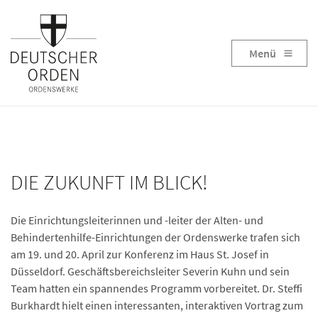
Menü
DIE ZUKUNFT IM BLICK!
Die Einrichtungsleiterinnen und -leiter der Alten- und
Behindertenhilfe-Einrichtungen der Ordenswerke trafen sich
am 19. und 20. April zur Konferenz im Haus St. Josef in
Düsseldorf. Geschäftsbereichsleiter Severin Kuhn und sein
Team hatten ein spannendes Programm vorbereitet. Dr. Steffi
Burkhardt hielt einen interessanten, interaktiven Vortrag zum