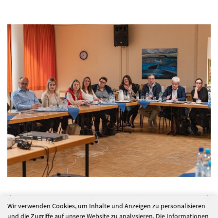
Wir verwenden Cookies, um Inhalte und Anzeigen zu personalisieren
und die Zugriffe auf unsere Website zu analysieren. Die Informationen