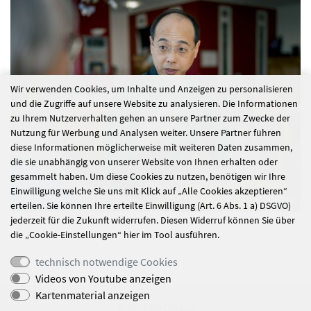
Wir verwenden Cookies, um Inhalte und Anzeigen zu personalisieren
und die Zugriffe auf unsere Website zu analysieren. Die Informationen
zu Ihrem Nutzerverhalten gehen an unsere Partner zum Zwecke der
Nutzung für Werbung und Analysen weiter. Unsere Partner führen
diese Informationen möglicherweise mit weiteren Daten zusammen,
die sie unabhängig von unserer Website von Ihnen erhalten oder
gesammelt haben. Um diese Cookies zu nutzen, benötigen wir Ihre
Einwilligung welche Sie uns mit Klick auf „Alle Cookies akzeptieren“
erteilen. Sie können Ihre erteilte Einwilligung (Art. 6 Abs. 1 a) DSGVO)
jederzeit für die Zukunft widerrufen. Diesen Widerruf können Sie über
die „Cookie-Einstellungen“ hier im Tool ausführen.
technisch notwendige Cookies
Videos von Youtube anzeigen
Kartenmaterial anzeigen
© St. Josefshaus