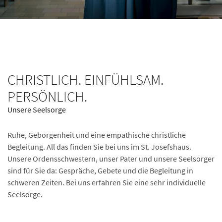
CHRISTLICH. EINFÜHLSAM.
PERSÖNLICH.
Unsere Seelsorge
Ruhe, Geborgenheit und eine empathische christliche
Begleitung. All das finden Sie bei uns im St. Josefshaus.
Unsere Ordensschwestern, unser Pater und unsere Seelsorger
sind für Sie da: Gespräche, Gebete und die Begleitung in
schweren Zeiten. Bei uns erfahren Sie eine sehr individuelle
Seelsorge.