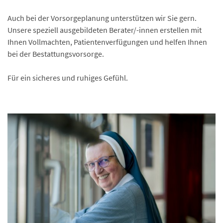
Auch bei der Vorsorgeplanung unterstützen wir Sie gern.
Unsere speziell ausgebildeten Berater/-innen erstellen mit
Ihnen Vollmachten, Patientenverfügungen und helfen Ihnen
bei der Bestattungsvorsorge.
Für ein sicheres und ruhiges Gefühl.