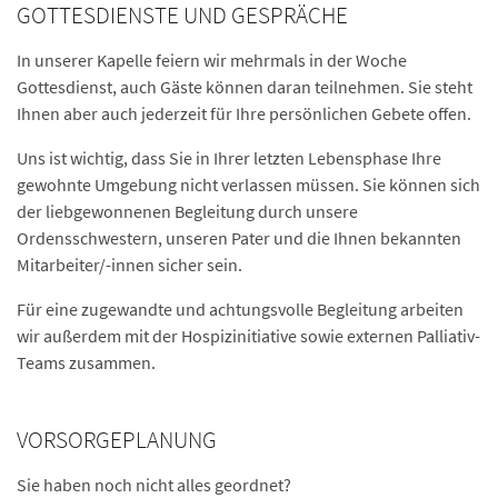
GOTTESDIENSTE UND GESPRÄCHE
In unserer Kapelle feiern wir mehrmals in der Woche
Gottesdienst, auch Gäste können daran teilnehmen. Sie steht
Ihnen aber auch jederzeit für Ihre persönlichen Gebete offen.
Uns ist wichtig, dass Sie in Ihrer letzten Lebensphase Ihre
gewohnte Umgebung nicht verlassen müssen. Sie können sich
der liebgewonnenen Begleitung durch unsere
Ordensschwestern, unseren Pater und die Ihnen bekannten
Mitarbeiter/-innen sicher sein.
Für eine zugewandte und achtungsvolle Begleitung arbeiten
wir außerdem mit der Hospizinitiative sowie externen Palliativ-
Teams zusammen.
VORSORGEPLANUNG
Sie haben noch nicht alles geordnet?