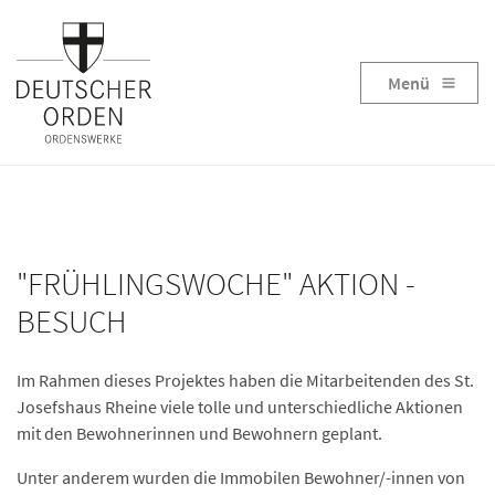
Menü
"FRÜHLINGSWOCHE" AKTION -
BESUCH
Im Rahmen dieses Projektes haben die Mitarbeitenden des St.
Josefshaus Rheine viele tolle und unterschiedliche Aktionen
mit den Bewohnerinnen und Bewohnern geplant.
Unter anderem wurden die Immobilen Bewohner/-innen von