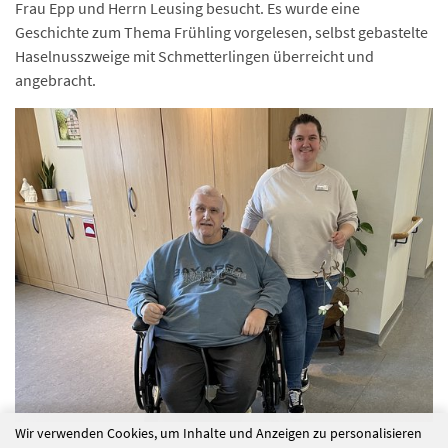
Frau Epp und Herrn Leusing besucht. Es wurde eine
Geschichte zum Thema Frühling vorgelesen, selbst gebastelte
Haselnusszweige mit Schmetterlingen überreicht und
angebracht.
Wir verwenden Cookies, um Inhalte und Anzeigen zu personalisieren