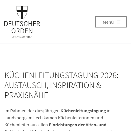
Menü
KÜCHENLEITUNGSTAGUNG 2026:
AUSTAUSCH, INSPIRATION &
PRAXISNÄHE
Im Rahmen der diesjährigen
Küchenleitungstagung
in
Landsberg am Lech kamen Küchenleiterinnen und
Küchenleiter aus allen
Einrichtungen der Alten- und