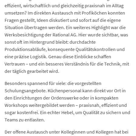
effizient, wirtschaftlich und gleichzeitig praxisnah im Alltag
umsetzen? Im direkten Austausch mit Profiköchen konnten
Fragen gestellt, Ideen diskutiert und sofort auf die eigene
Situation übertragen werden. Ein weiteres Highlight war die
Werksbesichtigung der Rational AG. Hier wurde sichtbar, was
sonst oft im Hintergrund bleibt: durchdachte
Produktionsabläufe, konsequente Qualitätskontrollen und
eine präzise Logistik. Genau diese Einblicke schaffen
Vertrauen – und ein besseres Verständnis für die Technik, mit
der täglich gearbeitet wird.
Besonders spannend für viele: die vorgestellten
Schulungsangebote. Küchenpersonal kann direkt vor Ort in
den Einrichtungen der Ordenswerke oder in kompakten
Workshops weitergebildet werden – praxisnah, effizient und
sogar kostenfrei. Ein echter Hebel, um Qualität zu sichern und
Teams zu entlasten.
Der offene Austausch unter Kolleginnen und Kollegen hat bei