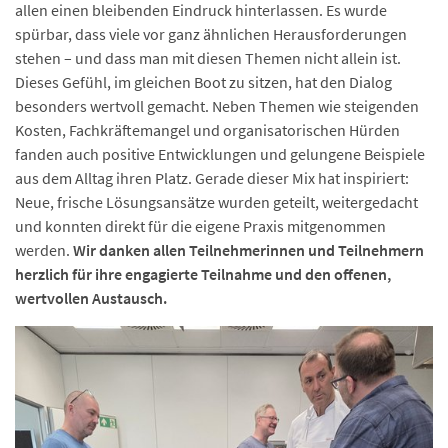
allen einen bleibenden Eindruck hinterlassen. Es wurde
spürbar, dass viele vor ganz ähnlichen Herausforderungen
stehen – und dass man mit diesen Themen nicht allein ist.
Dieses Gefühl, im gleichen Boot zu sitzen, hat den Dialog
besonders wertvoll gemacht. Neben Themen wie steigenden
Kosten, Fachkräftemangel und organisatorischen Hürden
fanden auch positive Entwicklungen und gelungene Beispiele
aus dem Alltag ihren Platz. Gerade dieser Mix hat inspiriert:
Neue, frische Lösungsansätze wurden geteilt, weitergedacht
und konnten direkt für die eigene Praxis mitgenommen
werden.
Wir danken allen Teilnehmerinnen und Teilnehmern
herzlich für ihre engagierte Teilnahme und den offenen,
wertvollen Austausch.